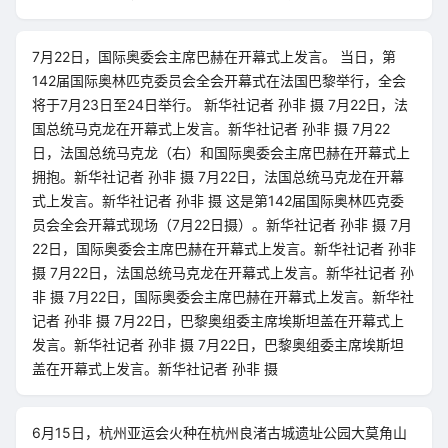
7月22日，国际奥委会主席巴赫在开幕式上发言。 当日，第
142届国际奥林匹克委员会全会开幕式在法国巴黎举行，全会
将于7月23日至24日举行。 新华社记者 孙非 摄 7月22日，法
国总统马克龙在开幕式上发言。新华社记者 孙非 摄 7月22
日，法国总统马克龙（右）和国际奥委会主席巴赫在开幕式上
拥抱。新华社记者 孙非 摄 7月22日，法国总统马克龙在开幕
式上发言。新华社记者 孙非 摄 这是第142届国际奥林匹克委
员会全会开幕式现场（7月22日摄）。新华社记者 孙非 摄 7月
22日，国际奥委会主席巴赫在开幕式上发言。新华社记者 孙非
摄 7月22日，法国总统马克龙在开幕式上发言。新华社记者 孙
非 摄 7月22日，国际奥委会主席巴赫在开幕式上发言。新华社
记者 孙非 摄 7月22日，巴黎奥组委主席埃斯坦盖在开幕式上
发言。新华社记者 孙非 摄 7月22日，巴黎奥组委主席埃斯坦
盖在开幕式上发言。新华社记者 孙非 摄
6月15日，杭州亚运会火种在杭州良渚古城遗址公园大莫角山