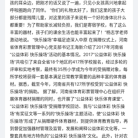
孩的耳朵边，把刚才的话又说了一遍，只见小女孩高兴地拿起
呼啦圈跑向了同伴。 “你们的礼物太好了，我们这里的孩子大
部分都是残障儿童，对这里的孩子来说有一个好的身体比什么
都重要！为了帮助家长减轻负担，我们是寄宿学校，有了这么
丰富的器材，孩子们的课余生活也能丰富起来了！”杨志学老师
激动地说。 “快乐操场”幸福足迹深入中原 在捐赠仪式上，河南
省体育彩票管理中心党支部书记王海新介绍了2017年河南省
“公益体彩 快乐操场”活动的基本情况。2017“公益体彩 快乐操
场”共吸引了来自全省18个地区的417所学校报名，经过多轮的
评审和实地考察，最终有35所小学成为今年的受捐赠对象，每
所学校将获得一套基本满足日常教学需要的品种丰富的体育器
材。据悉，截至今年，河南省共有127所学校受到“公益体彩 快
乐操场”的捐助。 据了解，河南省体育彩票管理中心在组织开
展体育器材捐赠的同时，也开展了“公益体彩 快乐体育课堂”、
“公益体彩 快乐操场”受捐赠学校回访、我与“公益体彩 快乐操
场”有奖征文等一系列的“快乐操场”主题活动，使“公益体彩 快
乐操场”形成了从捐赠硬件体育器材，到提供体育教育指导，再
到督促加强器材管理及监管，发展和阐释公益体彩文化等，一
整套具有地方特色的“公益体彩 快乐操场”文化。 此外，针对农