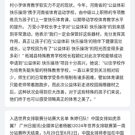
村小学体育教学软实力不足的现状，今年，河南省的“公益体彩
快乐操场”携手河南省体育运动学校，由中级以上职称的专项教
练员为孩子们上一堂快乐体育课，以期带动学校体育教学水平
的提升。 万营小学校长李士学对“公益体彩 快乐操场”的到来感
到非常激动，他表示“我们一定会保管好这些器材，充分发挥其
作用，真正让孩子们在‘公益体彩 快乐操场’的陪伴下健康茁壮
成长，让学校因为有了“公益体彩 快乐操场”的阳光而变得多姿
多彩！” 柘城县特殊教育学校校长程颖红对此次学校能够成功
申请到“公益体彩 快乐操场”项目十分高兴，她说：“以往学校作
为培育失聪失智的特殊教育学校，一直以来受到关注相对较
少，师生们的日常教学受条件限制有诸多困难，譬如体育课就
只能老师带着跑跑步，而此次公益体彩走进校园捐赠器材之
后，这种状况会得到巨大改善，对于这些特殊的孩子们来说，
他们终于也可以感受领略真正的体育之美了。”
入选世界女排联赛分站赛大名单 朱婷归队！中国女排如虎添
翼？ 广州日报讯(全媒体记者杨敏)2024年世界女排联赛第一周
分站赛昨天结束，5月29日至6月2日，中国女排将参加在中国