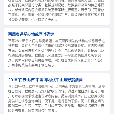
按照不同类型进行分类，包括规则说明、数据展示及帮助信息等模
块。部分数据内容会根据系统更新策略进行调整，展示形式可能存
在变化。问：页面中的数据如何理解？答：建议通过导航栏或栏目
分类逐步查找，也可以结合页面…
两届奥运举办地或同时确定
草莓28—新手入门与常见问题：本页面围绕站内结构与信息展示进
行整理，旨在为用户提供清晰的浏览路径与基础说明。在内容结构
方面，页面已按照不同类型进行分类，包括规则说明、数据展示及
帮助信息等模块。数据展示区域主要用于呈现结果信息及历史记
录，具体内容以当前页面为准。问：栏目之间的区别是什么？答：
页面中的数据主要用于信息展示，…
2018“白云山杯”中国·车村伏牛山越野挑战赛
喜运28—栏目结构与使用指南：当前页面作为信息汇总模块，涵盖
栏目划分、数据展示与规则说明等内容。通过对栏目进行细分，用
户可以根据需求快速定位对应内容，提高浏览效率。历史数据模块
提供过往信息查询功能，便于用户进行基础了解。问：栏目之间的
区别是什么？答：不同栏目对应不同信息类型，建议根据标题进行
区分与查看。所有信息仅供参考…