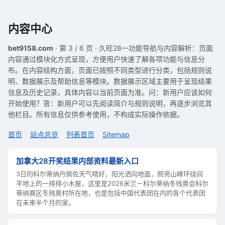
内容中心
bet9158.com
· 第 3 / 6 页 · 久旺28—功能导航与内容解析：页面
内容通过模块化方式呈现，方便用户快速了解各项功能与信息分
布。在内容结构方面，页面已按照不同类型进行分类，包括规则说
明、数据展示及帮助信息等模块。数据展示区域主要用于呈现结果
信息及历史记录，具体内容以当前页面为准。问：新用户应该如何
开始使用？答：新用户可以先阅读简介与规则说明，再逐步浏览其
他栏目。所有信息仅供参考使用，不构成实际操作依据。
首页
站点总览
列表首页
Sitemap
加拿大28开奖结果内部资料最新入口
3日的科尔蒂纳丹佩佐天气晴好，阳光洒向地面，照亮山峰环绕间
平地上的一排排小木屋，这里是2026米兰－科尔蒂纳冬残奥会科尔
蒂纳赛区冬残奥村所在地，也是包括中国代表团在内的各个代表团
在未来半个月的家。