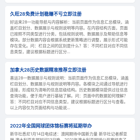
久旺28免费计划稳赚不亏立即注册
好运来28—功能导航与内容解析：当前页面作为信息汇总模块，涵
盖栏目划分、数据展示与规则说明等内容。在内容结构方面，页面
已按照不同类型进行分类，包括规则说明、数据展示及帮助信息等
模块。部分数据内容会根据系统更新策略进行调整，展示形式可能
存在变化。问：栏目之间的区别是什么？答：不同栏目对应不同信
息类型，建议根据标题进行区分…
加拿大28历史数据精准推荐立即注册
喜运28—数据展示与规则说明：当前页面作为信息汇总模块，涵盖
栏目划分、数据展示与规则说明等内容。各模块之间通过导航进行
连接，形成较为清晰的信息层级结构。历史数据模块提供过往信息
查询功能，便于用户进行基础了解。问：页面中的数据如何理解？
答：不同栏目对应不同信息类型，建议根据标题进行区分与查看。
以上内容仅为页面结构与功能说…
2022年全国网球团体锦标赛将延期举办
新华社悉尼1月14日电综述：澳网期待中国新力量 新华社记者郝亚
琳 澳大利亚东部时间13日晚，2021年澳大利亚网球公开赛结束了