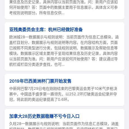
果信息及历史记录，具体内容以当前页面为准。问：新用户应该如
何开始使用？答：页面中的数据主要用于信息展示，具体含义可参
考规则说明部分。所有信息仅供…
亚残奥委员会主席：杭州已经做好准备
欧洲城28—数据展示与规则说明：当前页面作为信息汇总模块，涵
盖栏目划分、数据展示与规则说明等内容。在内容结构方面，页面
已按照不同类型进行分类，包括规则说明、数据展示及帮助信息等
模块。数据展示区域主要用于呈现结果信息及历史记录，具体内容
以当前页面为准。问：新用户应该如何开始使用？答：建议通过导
航栏或栏目分类逐步查找，也可…
2019年巴西美洲杯门票开始发售
中新网巴黎7月29日电在刚刚结束的巴黎奥运会男子10米气步枪决
赛中，中国选手盛李豪一路领先，以252.2环打破奥运会纪录并夺
冠，将此前的奥运纪录提高了0.6环。
加拿大28历史数据稳赚不亏今日入口
久旺28—数据展示与规则说明：当前页面作为信息汇总模块，涵盖
栏目划分、数据展示与规则说明等内容。在内容结构方面，页面已